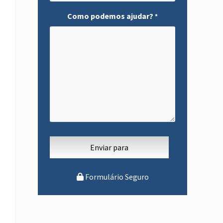
Como podemos ajudar?
*
Formulário Seguro