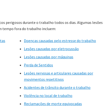
os perigosos durante o trabalho todos os dias. Algumas lesões
m tempo fora do trabalho incluem:
stas
Doenças causadas pelo estresse do trabalho
Lesões causadas por eletrocussão
Lesões causadas por máquinas
Perda de Sentidos
Lesões nervosas e articulares causadas por
movimentos repetitivos
Acidentes de trânsito durante o trabalho
Violência no local de trabalho
Reclamações de morte equivocadas