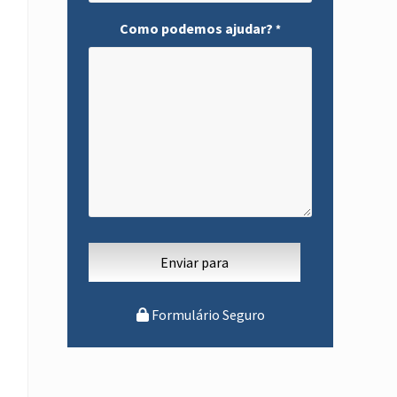
Como podemos ajudar?
*
Formulário Seguro