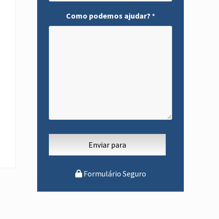
Como podemos ajudar?
*
Formulário Seguro