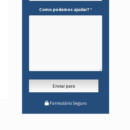
Como podemos ajudar?
*
Formulário Seguro