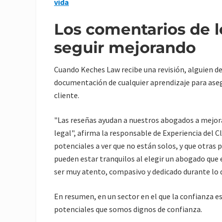
vida
Los comentarios de l
seguir mejorando
Cuando Keches Law recibe una revisión, alguien de
documentación de cualquier aprendizaje para ase
cliente.
"Las reseñas ayudan a nuestros abogados a mejora
legal", afirma la responsable de Experiencia del Cl
potenciales a ver que no están solos, y que otras 
pueden estar tranquilos al elegir un abogado que
ser muy atento, compasivo y dedicado durante lo 
En resumen, en un sector en el que la confianza e
potenciales que somos dignos de confianza.