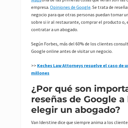
empresa.
Opiniones de Google
. Se trata de reseña
negocio para que otras personas puedan tomar u
sobre si ir al restaurante, comprar el producto o, 
contratar a un abogado.
Según Forbes, más del 60% de los clientes consul
Google online antes de visitar un negocio.
>>
Keches Law Attorneys resuelve el caso de un
millones
¿Por qué son importa
reseñas de Google a 
elegir un abogado?
Van Iderstine dice que siempre anima a los cliente