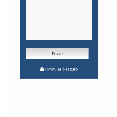
Formulario seguro