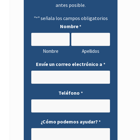
antes posible.
"
" señala los campos obligatorios
*
Nombre
*
Nombre
Apellidos
Envíe un correo electrónico a
*
Teléfono
*
¿Cómo podemos ayudar?
*