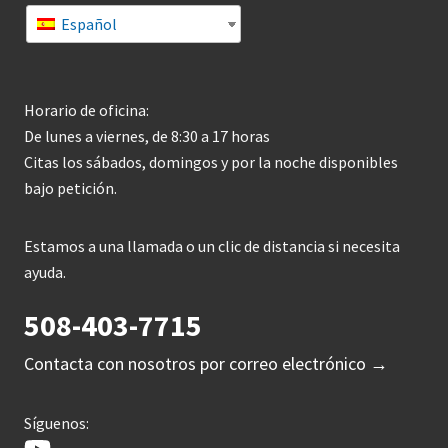
Español
Horario de oficina:
De lunes a viernes, de 8:30 a 17 horas
Citas los sábados, domingos y por la noche disponibles
bajo petición.
Estamos a una llamada o un clic de distancia si necesita
ayuda.
508-403-7715
Contacta con nosotros por correo electrónico →
Síguenos: