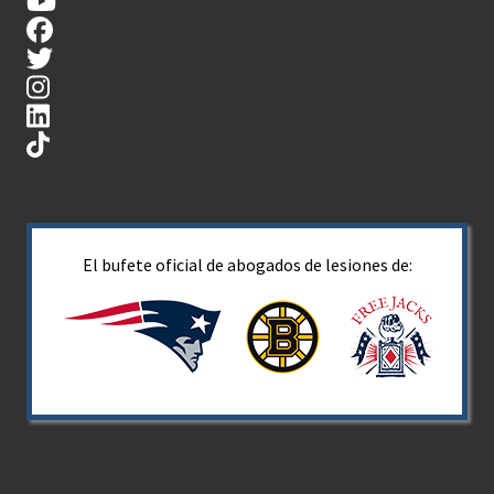
El bufete oficial de abogados de lesiones de: