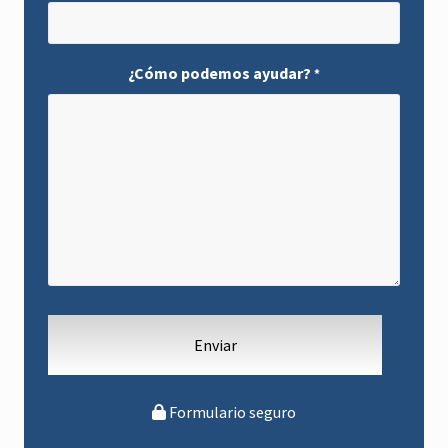
¿Cómo podemos ayudar?
*
Formulario seguro