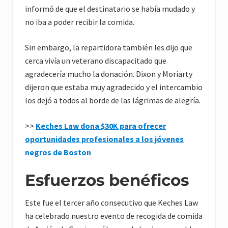
informó de que el destinatario se había mudado y
no iba a poder recibir la comida.
Sin embargo, la repartidora también les dijo que
cerca vivía un veterano discapacitado que
agradecería mucho la donación. Dixon y Moriarty
dijeron que estaba muy agradecido y el intercambio
los dejó a todos al borde de las lágrimas de alegría.
>>
Keches Law dona $30K para ofrecer
oportunidades profesionales a los jóvenes
negros de Boston
Esfuerzos benéficos
Este fue el tercer año consecutivo que Keches Law
ha celebrado nuestro evento de recogida de comida