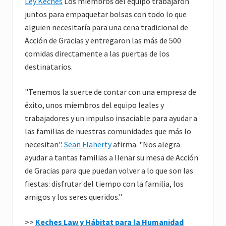
Ley Keches
Los miembros del equipo trabajaron
juntos para empaquetar bolsas con todo lo que
alguien necesitaría para una cena tradicional de
Acción de Gracias y entregaron las más de 500
comidas directamente a las puertas de los
destinatarios.
"Tenemos la suerte de contar con una empresa de
éxito, unos miembros del equipo leales y
trabajadores y un impulso insaciable para ayudar a
las familias de nuestras comunidades que más lo
necesitan".
Sean Flaherty
afirma. "Nos alegra
ayudar a tantas familias a llenar su mesa de Acción
de Gracias para que puedan volver a lo que son las
fiestas: disfrutar del tiempo con la familia, los
amigos y los seres queridos."
>>
Keches Law y Hábitat para la Humanidad