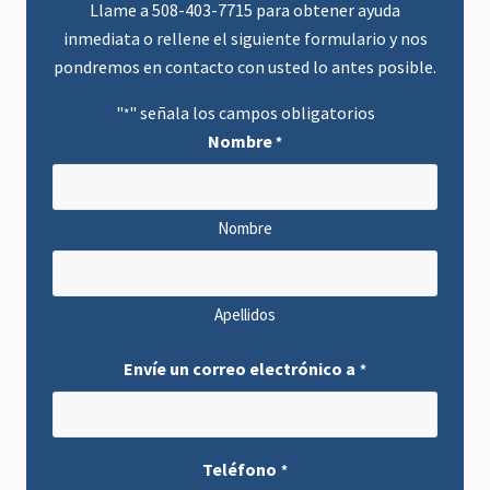
Llame a
508-403-7715
para obtener ayuda
inmediata o rellene el siguiente formulario y nos
pondremos en contacto con usted lo antes posible.
"
" señala los campos obligatorios
*
Nombre
*
Nombre
Apellidos
Envíe un correo electrónico a
*
Teléfono
*