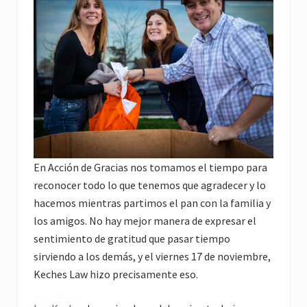
En Acción de Gracias nos tomamos el tiempo para
reconocer todo lo que tenemos que agradecer y lo
hacemos mientras partimos el pan con la familia y
los amigos. No hay mejor manera de expresar el
sentimiento de gratitud que pasar tiempo
sirviendo a los demás, y el viernes 17 de noviembre,
Keches Law hizo precisamente eso.