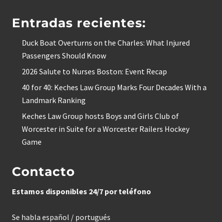
Entradas recientes:
Duck Boat Overturns on the Charles: What Injured
Passengers Should Know
2026 Salute to Nurses Boston: Event Recap
40 for 40: Keches Law Group Marks Four Decades With a
Landmark Ranking
Keches Law Group hosts Boys and Girls Club of
Worcester in Suite for a Worcester Railers Hockey
Game
Contacto
Estamos disponibles 24/7 por teléfono
Se habla español / portugués