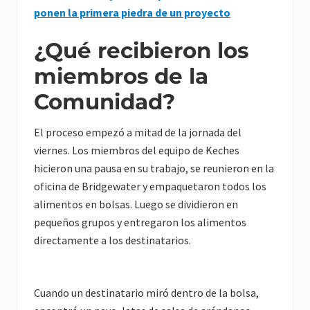
ponen la primera piedra de un proyecto
¿Qué recibieron los
miembros de la
Comunidad?
El proceso empezó a mitad de la jornada del
viernes. Los miembros del equipo de Keches
hicieron una pausa en su trabajo, se reunieron en la
oficina de Bridgewater y empaquetaron todos los
alimentos en bolsas. Luego se dividieron en
pequeños grupos y entregaron los alimentos
directamente a los destinatarios.
Cuando un destinatario miró dentro de la bolsa,