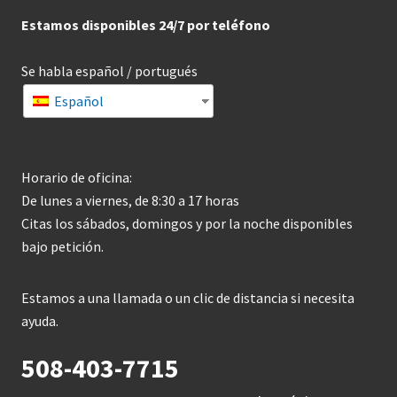
Estamos disponibles 24/7 por teléfono
Se habla español / portugués
Español
Horario de oficina:
De lunes a viernes, de 8:30 a 17 horas
Citas los sábados, domingos y por la noche disponibles
bajo petición.
Estamos a una llamada o un clic de distancia si necesita
ayuda.
508-403-7715