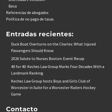
Beca
Referencias de abogados
Política de no pago de tasas
Entradas recientes:
Duck Boat Overturns on the Charles: What Injured
Passengers Should Know
2026 Salute to Nurses Boston: Event Recap
40 for 40: Keches Law Group Marks Four Decades With a
Landmark Ranking
Keches Law Group hosts Boys and Girls Club of
Worcester in Suite for a Worcester Railers Hockey
Game
Contacto