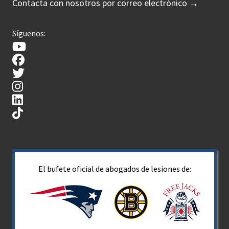
Contacta con nosotros por correo electrónico →
Síguenos:
El bufete oficial de abogados de lesiones de: