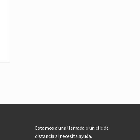
Estamos a una llamada o un clic de
distancia si necesita ayuda.