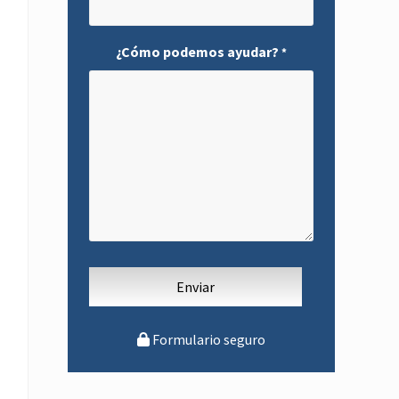
¿Cómo podemos ayudar?
*
Formulario seguro