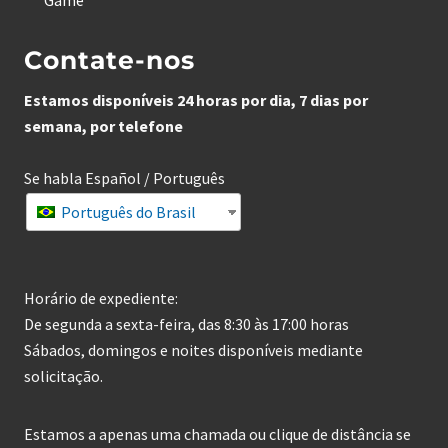
Game
Contate-nos
Estamos disponíveis 24 horas por dia, 7 dias por
semana, por telefone
Se habla Español / Português
Português do Brasil
Horário de expediente:
De segunda a sexta-feira, das 8:30 às 17:00 horas
Sábados, domingos e noites disponíveis mediante
solicitação.
Estamos a apenas uma chamada ou clique de distância se