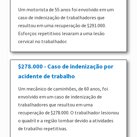
Um motorista de 55 anos foi envolvido em um
caso de indenização de trabalhadores que
resultou em uma recuperação de $291.000.
Esforços repetitivos levaram a uma lesão
cervical no trabalhador.
$278.000 - Caso de indenização por
acidente de trabalho
Um mecânico de caminhões, de 60 anos, foi
envolvido em um caso de indenização de
trabalhadores que resultou em uma
recuperação de $278.000. O trabalhador lesionou
o quadril e a região lombar devido a atividades
de trabalho repetitivas.