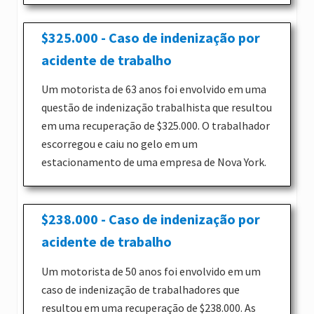
$325.000 - Caso de indenização por
acidente de trabalho
Um motorista de 63 anos foi envolvido em uma
questão de indenização trabalhista que resultou
em uma recuperação de $325.000. O trabalhador
escorregou e caiu no gelo em um
estacionamento de uma empresa de Nova York.
$238.000 - Caso de indenização por
acidente de trabalho
Um motorista de 50 anos foi envolvido em um
caso de indenização de trabalhadores que
resultou em uma recuperação de $238.000. As