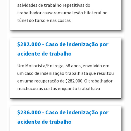
atividades de trabalho repetitivas do
trabalhador causaram uma lesão bilateral no
túnel do tarso e nas costas.
$282.000 - Caso de indenização por
acidente de trabalho
Um Motorista/Entrega, 58 anos, envolvido em
um caso de indenização trabalhista que resultou
em uma recuperação de $282.000. O trabalhador
machucou as costas enquanto trabalhava
$236.000 - Caso de indenização por
acidente de trabalho