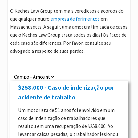
O Keches Law Group tem mais veredictos e acordos do
que qualquer outro
empresa de ferimentos
em
Massachusetts. A seguir, uma amostra limitada de casos
que o Keches Law Group trata todos os dias! Os fatos de
cada caso são diferentes. Por favor, consulte seu
advogado a respeito de suas perdas.
$258.000 - Caso de indenização por
acidente de trabalho
Um motorista de 51 anos foi envolvido em um
caso de indenização de trabalhadores que
resultou em uma recuperação de $258.000. Ao
levantar caixas pesadas, o trabalhador lesionou