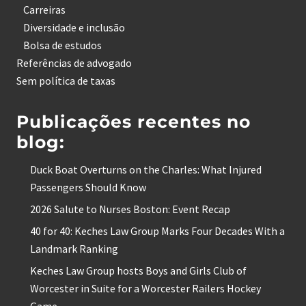
Carreiras
Diversidade e inclusão
Bolsa de estudos
Referências de advogado
Sem política de taxas
Publicações recentes no
blog:
Duck Boat Overturns on the Charles: What Injured
Passengers Should Know
2026 Salute to Nurses Boston: Event Recap
40 for 40: Keches Law Group Marks Four Decades With a
Landmark Ranking
Keches Law Group hosts Boys and Girls Club of
Worcester in Suite for a Worcester Railers Hockey