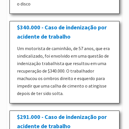
o disco
$340.000 - Caso de indenização por
acidente de trabalho
Um motorista de caminhão, de 57 anos, que era
sindicalizado, foi envolvido em uma questão de
indenização trabalhista que resultou em uma
recuperação de $340.000. O trabalhador
machucou os ombros direito e esquerdo para
impedir que uma calha de cimento o atingisse
depois de ter sido solta.
$291.000 - Caso de indenização por
acidente de trabalho