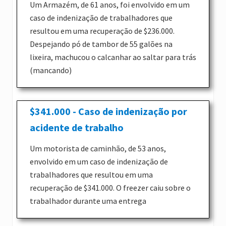
Um Armazém, de 61 anos, foi envolvido em um
caso de indenização de trabalhadores que
resultou em uma recuperação de $236.000.
Despejando pó de tambor de 55 galões na
lixeira, machucou o calcanhar ao saltar para trás
(mancando)
$341.000 - Caso de indenização por
acidente de trabalho
Um motorista de caminhão, de 53 anos,
envolvido em um caso de indenização de
trabalhadores que resultou em uma
recuperação de $341.000. O freezer caiu sobre o
trabalhador durante uma entrega